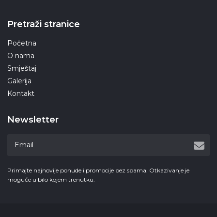
Pretraži stranice
Početna
O nama
Smještaj
Galerija
Kontakt
Newsletter
Primajte najnovije ponude i promocije bez spama. Otkazivanje je
moguće u bilo kojem trenutku.